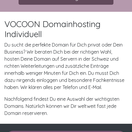
VOCOON Domainhosting
Individuell
Du sucht die perfekte Domain für Dich privat oder Dein
Business? Wir beraten Dich bei der richtigen Wahl,
hosten Deine Domain auf Servern in der Schweiz und
richten Weiterleitungen und zusätzliche Einträge
innerhalb weniger Minuten für Dich ein. Du musst Dich
dazu nirgends einloggen und besondere Fachkentnisse
haben. Wir klären alles per Telefon und E-Mail.
Nachfolgend findest Du eine Auswahl der wichtigsten
Domains. Natürlich können wir Dir weltweit fast jede
Domain reservieren.